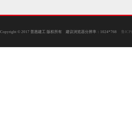
Copyright © 2017 普惠建工 版权所有 建议浏览器分辨率：1024*768
鲁ICP