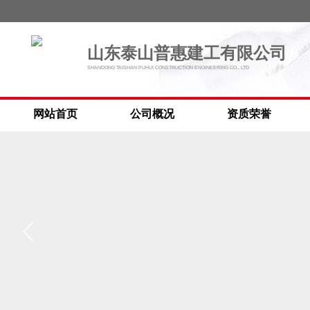
山东泰山普惠建工有限公司
SHANDONG TAISHAN PUHUI CONSTRUCTION ENGINEERING CO., LTD
网站首页
公司概况
资质荣誉