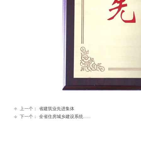
上一个：
省建筑业先进集体
下一个：
全省住房城乡建设系统......