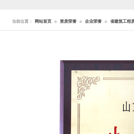
当前位置：
网站首页
资质荣誉
企业荣誉
省建筑工程
⊙
⊙
⊙