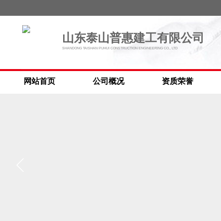
山东泰山普惠建工有限公司
SHANDONG TAISHAN PUHUI CONSTRUCTION ENGINEERING CO., LTD
网站首页
公司概况
资质荣誉