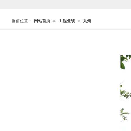
当前位置：
网站首页
工程业绩
九州
⊙
⊙