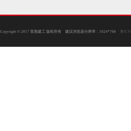
Copyright © 2017 普惠建工 版权所有 建议浏览器分辨率：1024*768
鲁ICP